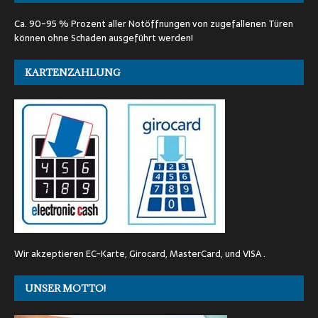
Ca. 90-95 % Prozent aller Notöffnungen von zugefallenen Türen
können ohne Schaden ausgeführt werden!
KARTENZAHLUNG
Wir akzeptieren EC-Karte, Girocard, MasterCard, und VISA .
UNSER MOTTO!