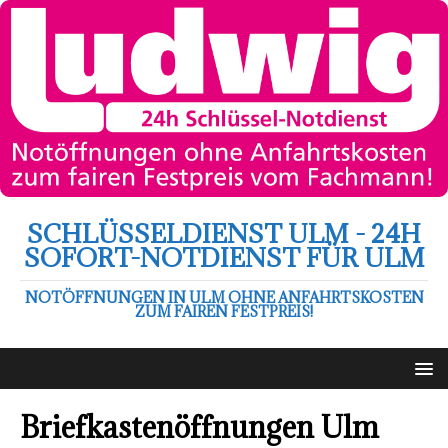
SCHLÜSSELDIENST ULM - 24H
SOFORT-NOTDIENST FÜR ULM
NOTÖFFNUNGEN IN ULM OHNE ANFAHRTSKOSTEN
ZUM FAIREN FESTPREIS!
Briefkastenöffnungen Ulm