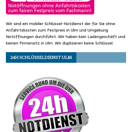
Wir sind ein mobiler Schlüssel-Notdienst der für Sie ohne
Anfahrtskosten zum Festpreis in Ulm und Umgebung
Notöffnungen durchführt. Wir haben kein Ladengeschäft und
keinen Firmensitz in Ulm. Wir duplizieren keine Schlüssel.
24H SCHLÜSSELDIENST ULM