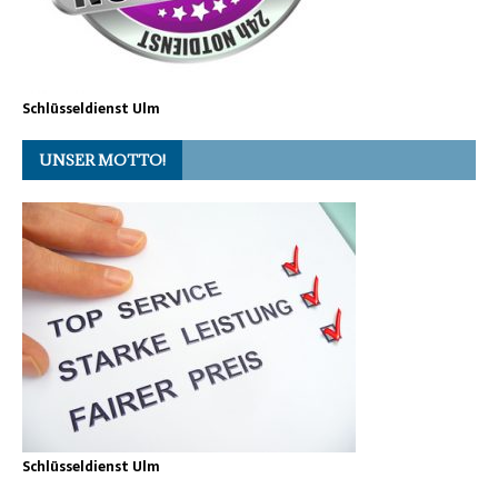
Schlüsseldienst Ulm
UNSER MOTTO!
Schlüsseldienst Ulm