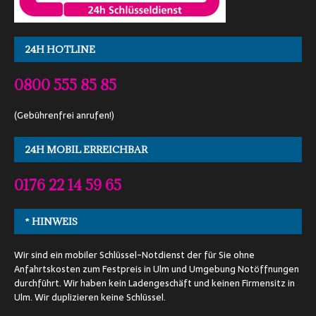
24H HOTLINE
0800 555 85 85
(Gebührenfrei anrufen!)
24H MOBIL ERREICHBAR
0176 22 14 59 65
* HINWEIS
Wir sind ein mobiler Schlüssel-Notdienst der für Sie ohne
Anfahrtskosten zum Festpreis in Ulm und Umgebung Notöffnungen
durchführt. Wir haben kein Ladengeschäft und keinen Firmensitz in
Ulm. Wir duplizieren keine Schlüssel.