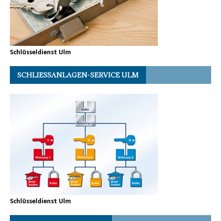
Schlüsseldienst Ulm
SCHLIESSANLAGEN-SERVICE ULM
Schlüsseldienst Ulm