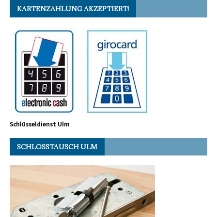
KARTENZAHLUNG AKZEPTIERT!
Schlüsseldienst Ulm
SCHLOSSTAUSCH ULM