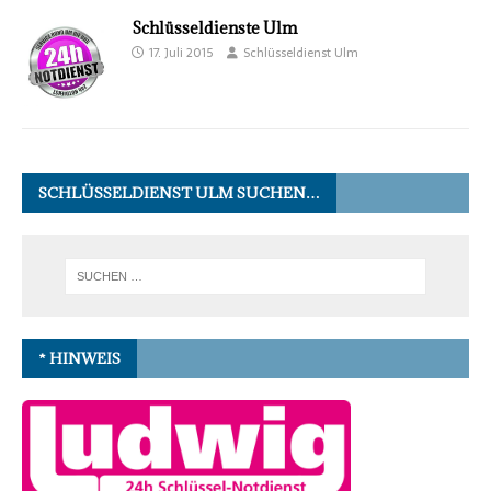
Schlüsseldienste Ulm
17. Juli 2015
Schlüsseldienst Ulm
SCHLÜSSELDIENST ULM SUCHEN…
* HINWEIS