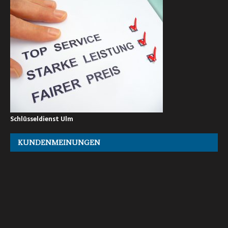
Schlüsseldienst Ulm
KUNDENMEINUNGEN