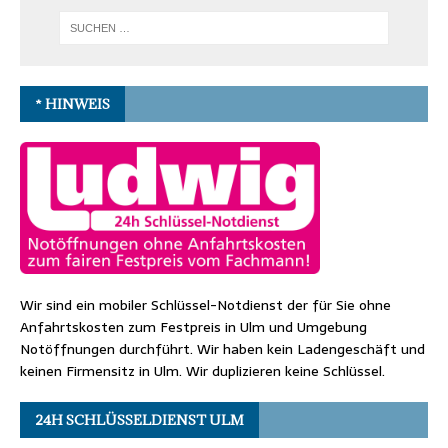
* HINWEIS
Wir sind ein mobiler Schlüssel-Notdienst der für Sie ohne
Anfahrtskosten zum Festpreis in Ulm und Umgebung
Notöffnungen durchführt. Wir haben kein Ladengeschäft und
keinen Firmensitz in Ulm. Wir duplizieren keine Schlüssel.
24H SCHLÜSSELDIENST ULM