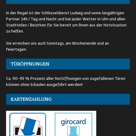
In der Regel ist der Schlüsseldienst Ludwig und seine langjährigen
Partner 24h / Tag und Nacht und bei jeder Wetter in Ulm und allen
Stadtteilen / Bezirken für Sie bereit um Ihnen aus der Notsituation
zu helfen.
Sie erreichen uns auch Sonntags, am Wochenende und an
Feiertagen.
TÜRÖFFNUNGEN
Ca. 90-95 % Prozent aller Notöffnungen von zugefallenen Türen
können ohne Schaden ausgeführt werden!
KARTENZAHLUNG