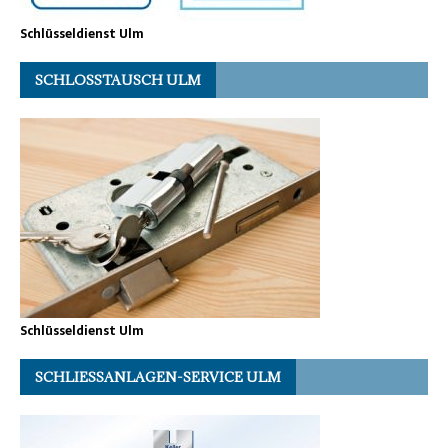
Schlüsseldienst Ulm
SCHLOSSTAUSCH ULM
Schlüsseldienst Ulm
SCHLIESSANLAGEN-SERVICE ULM