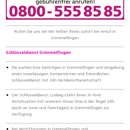
Rufen Sie uns an! Wir helfen Ihnen sofort bei Anruf in
Grimmelfingen
Schlüsseldienst Grimmelfingen
Sie suchen bzw. benötigen in Grimmelfingen und Umgebung
einen zuverlässigen, kompetenten und freundlichen
Schlüsseldienst mit 24h Notdienstbereitschaft
Der Schlüsseldienst Ludwig steht Ihnen In Ihrer
Notsituation mit unserem Know How in der Regel 24h
(auch an Sonn und Feiertagen) in Grimmelfingen zur
Verfügung
Bei Notöffnungen in Grimmelfingen und