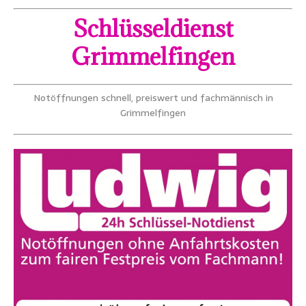
Schlüsseldienst
Grimmelfingen
Notöffnungen schnell, preiswert und fachmännisch in
Grimmelfingen