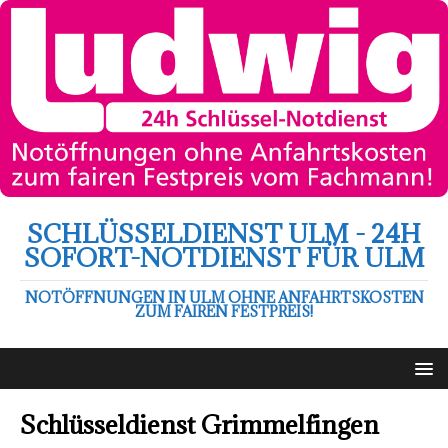
SCHLÜSSELDIENST ULM - 24H
SOFORT-NOTDIENST FÜR ULM
NOTÖFFNUNGEN IN ULM OHNE ANFAHRTSKOSTEN
ZUM FAIREN FESTPREIS!
Schlüsseldienst Grimmelfingen