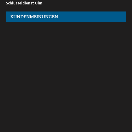
Schlüsseldienst Ulm
KUNDENMEINUNGEN