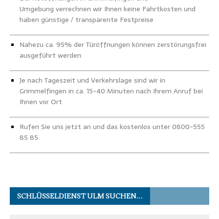
Umgebung verrechnen wir Ihnen keine Fahrtkosten und
haben günstige / transparente Festpreise
Nahezu ca. 95% der Türöffnungen können zerstörungsfrei
ausgeführt werden
Je nach Tageszeit und Verkehrslage sind wir in
Grimmelfingen in ca. 15-40 Minuten nach Ihrem Anruf bei
Ihnen vor Ort
Rufen Sie uns jetzt an und das kostenlos unter 0800-555
85 85
SCHLÜSSELDIENST ULM SUCHEN…