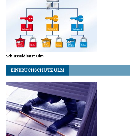
Schlüsseldienst Ulm
EINBRUCHSCHUTZ ULM