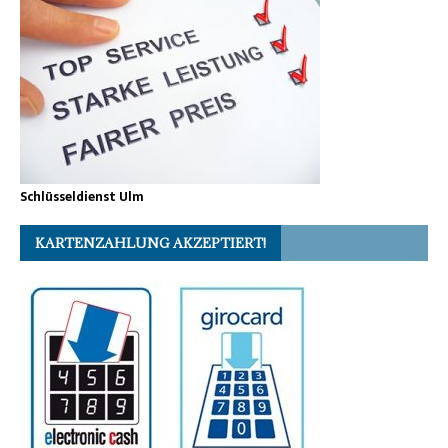
Schlüsseldienst Ulm
KARTENZAHLUNG AKZEPTIERT!