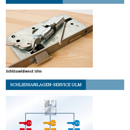
Schlüsseldienst Ulm
SCHLIESSANLAGEN-SERVICE ULM