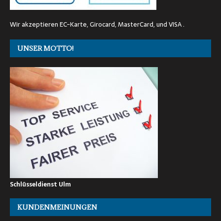
Wir akzeptieren EC-Karte, Girocard, MasterCard, und VISA .
UNSER MOTTO!
Schlüsseldienst Ulm
KUNDENMEINUNGEN