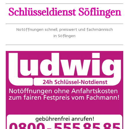
Schlüsseldienst Söflingen
Notöffnungen schnell, preiswert und fachmännisch
in Söflingen