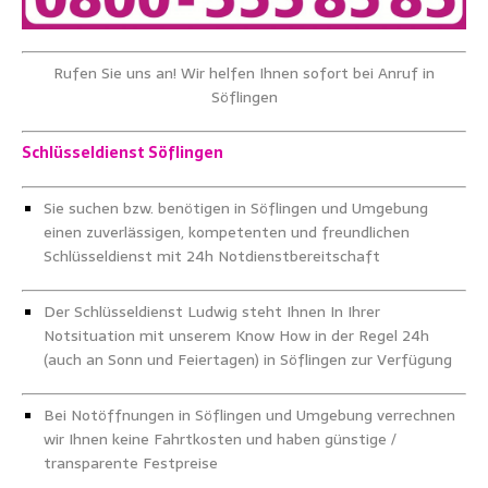
Rufen Sie uns an! Wir helfen Ihnen sofort bei Anruf in
Söflingen
Schlüsseldienst Söflingen
Sie suchen bzw. benötigen in Söflingen und Umgebung
einen zuverlässigen, kompetenten und freundlichen
Schlüsseldienst mit 24h Notdienstbereitschaft
Der Schlüsseldienst Ludwig steht Ihnen In Ihrer
Notsituation mit unserem Know How in der Regel 24h
(auch an Sonn und Feiertagen) in Söflingen zur Verfügung
Bei Notöffnungen in Söflingen und Umgebung verrechnen
wir Ihnen keine Fahrtkosten und haben günstige /
transparente Festpreise