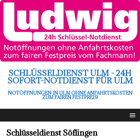
SCHLÜSSELDIENST ULM - 24H
SOFORT-NOTDIENST FÜR ULM
NOTÖFFNUNGEN IN ULM OHNE ANFAHRTSKOSTEN
ZUM FAIREN FESTPREIS!
Schlüsseldienst Söflingen