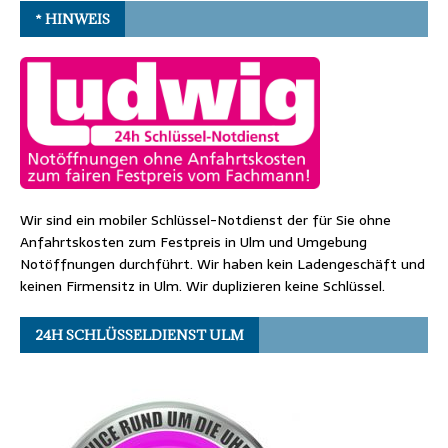
* HINWEIS
Wir sind ein mobiler Schlüssel-Notdienst der für Sie ohne
Anfahrtskosten zum Festpreis in Ulm und Umgebung
Notöffnungen durchführt. Wir haben kein Ladengeschäft und
keinen Firmensitz in Ulm. Wir duplizieren keine Schlüssel.
24H SCHLÜSSELDIENST ULM