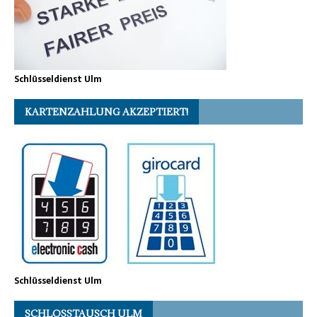
Schlüsseldienst Ulm
KARTENZAHLUNG AKZEPTIERT!
Schlüsseldienst Ulm
SCHLOSSTAUSCH ULM