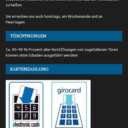
zu helfen.
Sie erreichen uns auch Sonntags, am Wochenende und an
Feiertagen.
TÜRÖFFNUNGEN
Ca. 90-95 % Prozent aller Notöffnungen von zugefallenen Türen
können ohne Schaden ausgeführt werden!
KARTENZAHLUNG