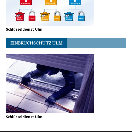
Schlüsseldienst Ulm
EINBRUCHSCHUTZ ULM
Schlüsseldienst Ulm