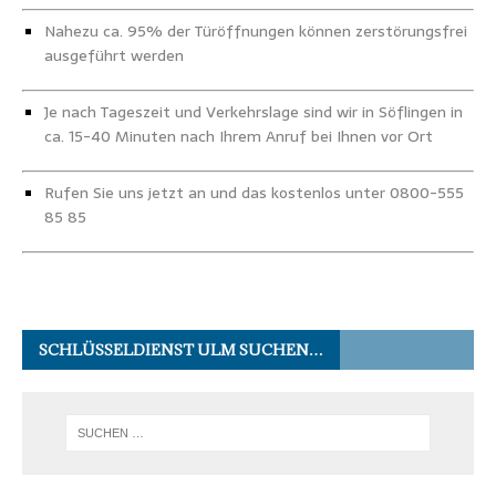
Nahezu ca. 95% der Türöffnungen können zerstörungsfrei
ausgeführt werden
Je nach Tageszeit und Verkehrslage sind wir in Söflingen in
ca. 15-40 Minuten nach Ihrem Anruf bei Ihnen vor Ort
Rufen Sie uns jetzt an und das kostenlos unter 0800-555
85 85
SCHLÜSSELDIENST ULM SUCHEN…