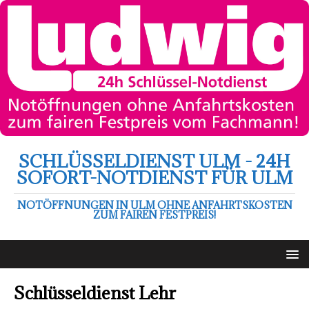
SCHLÜSSELDIENST ULM - 24H
SOFORT-NOTDIENST FÜR ULM
NOTÖFFNUNGEN IN ULM OHNE ANFAHRTSKOSTEN
ZUM FAIREN FESTPREIS!
Schlüsseldienst Lehr