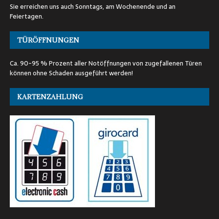
Sie erreichen uns auch Sonntags, am Wochenende und an
Feiertagen.
TÜRÖFFNUNGEN
Ca. 90-95 % Prozent aller Notöffnungen von zugefallenen Türen
können ohne Schaden ausgeführt werden!
KARTENZAHLUNG