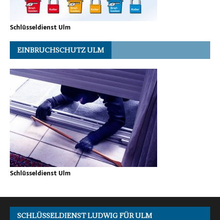
Schlüsseldienst Ulm
EINBRUCHSCHUTZ ULM
Schlüsseldienst Ulm
SCHLÜSSELDIENST LUDWIG FÜR ULM