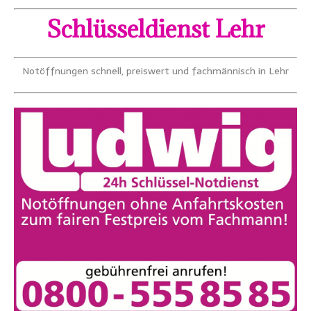
Schlüsseldienst Lehr
Notöffnungen schnell, preiswert und fachmännisch in Lehr