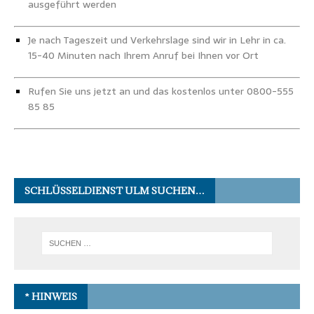
ausgeführt werden
Je nach Tageszeit und Verkehrslage sind wir in Lehr in ca.
15-40 Minuten nach Ihrem Anruf bei Ihnen vor Ort
Rufen Sie uns jetzt an und das kostenlos unter 0800-555
85 85
SCHLÜSSELDIENST ULM SUCHEN…
* HINWEIS