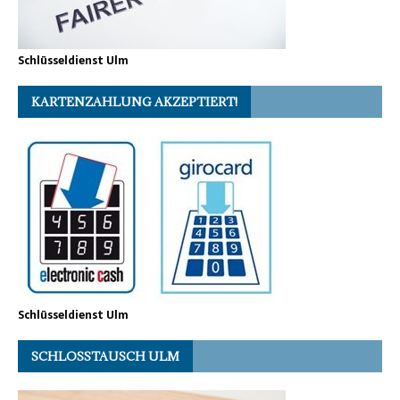
Schlüsseldienst Ulm
KARTENZAHLUNG AKZEPTIERT!
Schlüsseldienst Ulm
SCHLOSSTAUSCH ULM