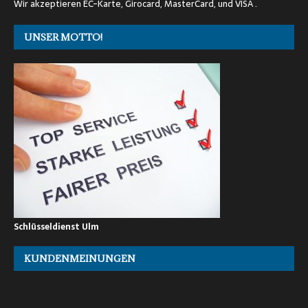
Wir akzeptieren EC-Karte, Girocard, MasterCard, und VISA .
UNSER MOTTO!
Schlüsseldienst Ulm
KUNDENMEINUNGEN