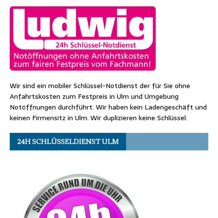
Wir sind ein mobiler Schlüssel-Notdienst der für Sie ohne
Anfahrtskosten zum Festpreis in Ulm und Umgebung
Notöffnungen durchführt. Wir haben kein Ladengeschäft und
keinen Firmensitz in Ulm. Wir duplizieren keine Schlüssel.
24H SCHLÜSSELDIENST ULM