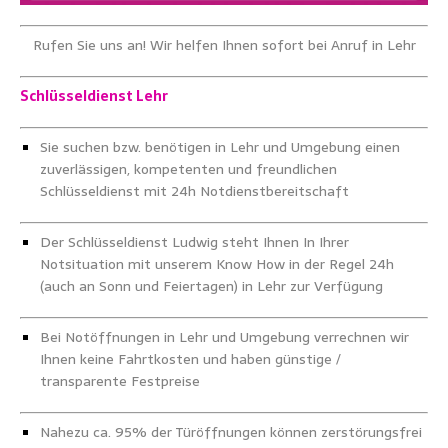
Rufen Sie uns an! Wir helfen Ihnen sofort bei Anruf in Lehr
Schlüsseldienst Lehr
Sie suchen bzw. benötigen in Lehr und Umgebung einen
zuverlässigen, kompetenten und freundlichen
Schlüsseldienst mit 24h Notdienstbereitschaft
Der Schlüsseldienst Ludwig steht Ihnen In Ihrer
Notsituation mit unserem Know How in der Regel 24h
(auch an Sonn und Feiertagen) in Lehr zur Verfügung
Bei Notöffnungen in Lehr und Umgebung verrechnen wir
Ihnen keine Fahrtkosten und haben günstige /
transparente Festpreise
Nahezu ca. 95% der Türöffnungen können zerstörungsfrei