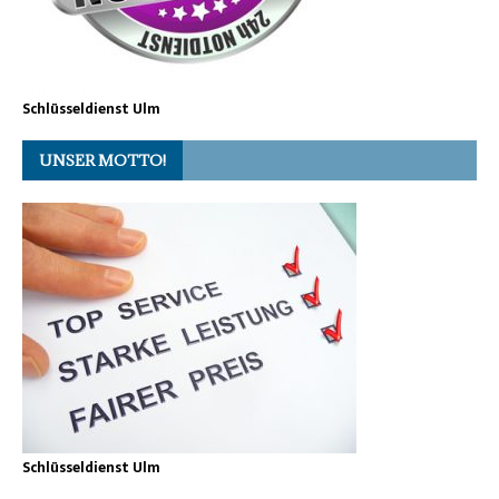
Schlüsseldienst Ulm
UNSER MOTTO!
Schlüsseldienst Ulm