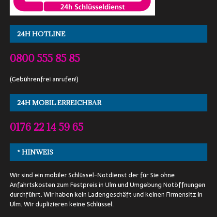
24H HOTLINE
0800 555 85 85
(Gebührenfrei anrufen!)
24H MOBIL ERREICHBAR
0176 22 14 59 65
* HINWEIS
Wir sind ein mobiler Schlüssel-Notdienst der für Sie ohne
Anfahrtskosten zum Festpreis in Ulm und Umgebung Notöffnungen
durchführt. Wir haben kein Ladengeschäft und keinen Firmensitz in
Ulm. Wir duplizieren keine Schlüssel.