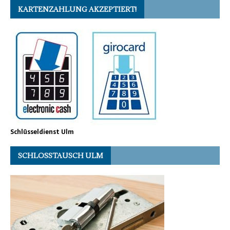
KARTENZAHLUNG AKZEPTIERT!
Schlüsseldienst Ulm
SCHLOSSTAUSCH ULM