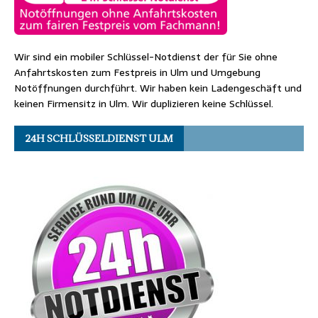
Wir sind ein mobiler Schlüssel-Notdienst der für Sie ohne
Anfahrtskosten zum Festpreis in Ulm und Umgebung
Notöffnungen durchführt. Wir haben kein Ladengeschäft und
keinen Firmensitz in Ulm. Wir duplizieren keine Schlüssel.
24H SCHLÜSSELDIENST ULM