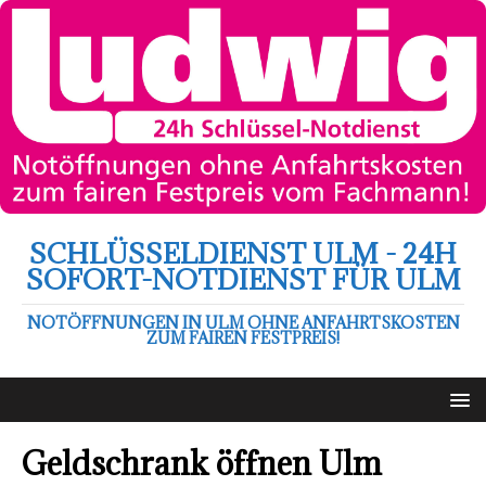
SCHLÜSSELDIENST ULM - 24H
SOFORT-NOTDIENST FÜR ULM
NOTÖFFNUNGEN IN ULM OHNE ANFAHRTSKOSTEN
ZUM FAIREN FESTPREIS!
Geldschrank öffnen Ulm