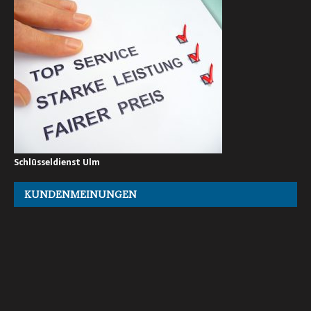
Schlüsseldienst Ulm
KUNDENMEINUNGEN