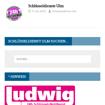
Schlüsseldienste Ulm
17. Juli 2015
Schlüsseldienst Ulm
SCHLÜSSELDIENST ULM SUCHEN…
* HINWEIS