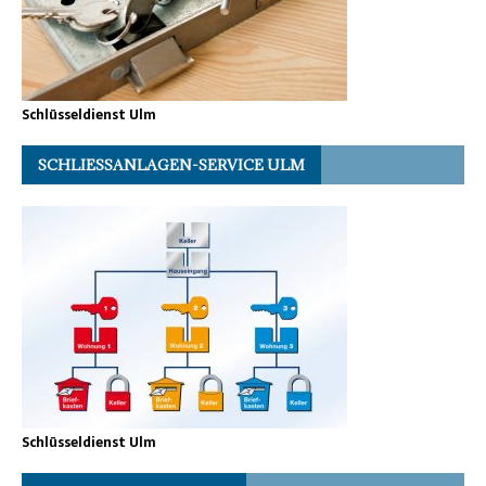
Schlüsseldienst Ulm
SCHLIESSANLAGEN-SERVICE ULM
Schlüsseldienst Ulm