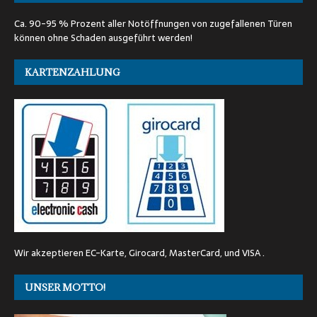
Ca. 90-95 % Prozent aller Notöffnungen von zugefallenen Türen
können ohne Schaden ausgeführt werden!
KARTENZAHLUNG
Wir akzeptieren EC-Karte, Girocard, MasterCard, und VISA .
UNSER MOTTO!