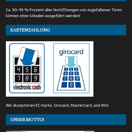
Ca. 90-95 % Prozent aller Notöffnungen von zugefallenen Türen
können ohne Schaden ausgeführt werden!
KARTENZAHLUNG
Wir akzeptieren EC-Karte, Girocard, MasterCard, und VISA .
UNSER MOTTO!