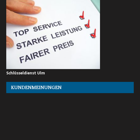
Schlüsseldienst Ulm
KUNDENMEINUNGEN