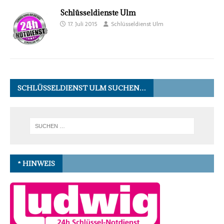
Schlüsseldienste Ulm
17. Juli 2015
Schlüsseldienst Ulm
SCHLÜSSELDIENST ULM SUCHEN…
* HINWEIS