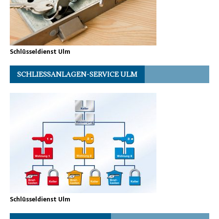
Schlüsseldienst Ulm
SCHLIESSANLAGEN-SERVICE ULM
Schlüsseldienst Ulm