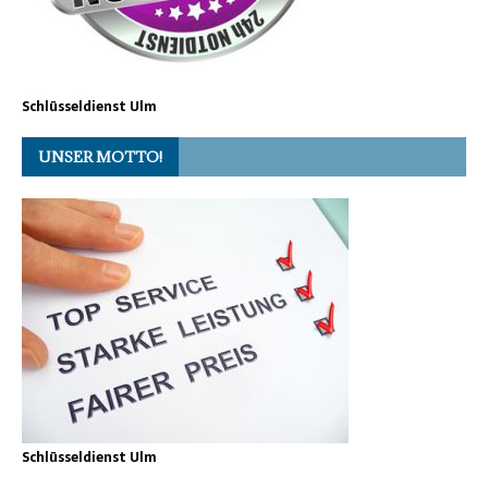
Schlüsseldienst Ulm
UNSER MOTTO!
Schlüsseldienst Ulm