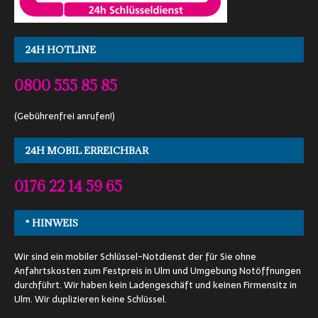
24H HOTLINE
0800 555 85 85
(Gebührenfrei anrufen!)
24H MOBIL ERREICHBAR
0176 22 14 59 65
* HINWEIS
Wir sind ein mobiler Schlüssel-Notdienst der für Sie ohne
Anfahrtskosten zum Festpreis in Ulm und Umgebung Notöffnungen
durchführt. Wir haben kein Ladengeschäft und keinen Firmensitz in
Ulm. Wir duplizieren keine Schlüssel.