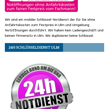
Wir sind ein mobiler Schlüssel-Notdienst der für Sie ohne
Anfahrtskosten zum Festpreis in Ulm und Umgebung
Notöffnungen durchführt. Wir haben kein Ladengeschäft und
keinen Firmensitz in Ulm. Wir duplizieren keine Schlüssel.
24H SCHLÜSSELDIENST ULM