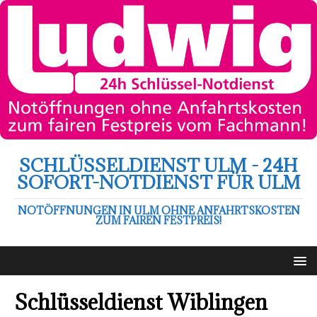
SCHLÜSSELDIENST ULM - 24H
SOFORT-NOTDIENST FÜR ULM
NOTÖFFNUNGEN IN ULM OHNE ANFAHRTSKOSTEN
ZUM FAIREN FESTPREIS!
Schlüsseldienst Wiblingen