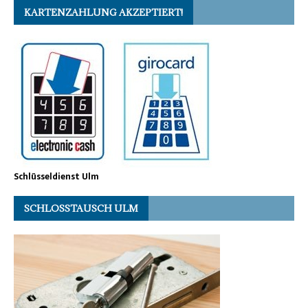
KARTENZAHLUNG AKZEPTIERT!
Schlüsseldienst Ulm
SCHLOSSTAUSCH ULM