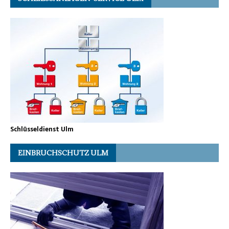
Schlüsseldienst Ulm
EINBRUCHSCHUTZ ULM