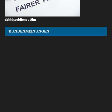
Schlüsseldienst Ulm
KUNDENMEINUNGEN