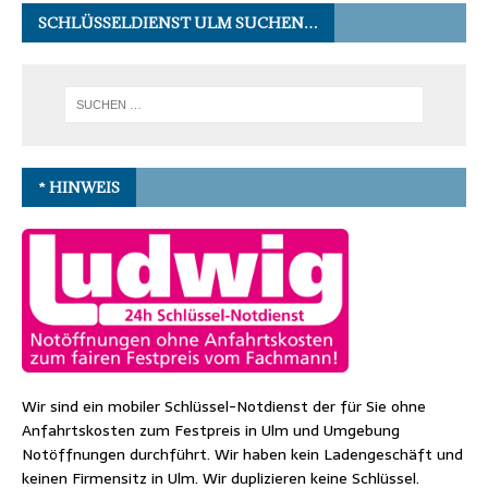
SCHLÜSSELDIENST ULM SUCHEN…
* HINWEIS
Wir sind ein mobiler Schlüssel-Notdienst der für Sie ohne
Anfahrtskosten zum Festpreis in Ulm und Umgebung
Notöffnungen durchführt. Wir haben kein Ladengeschäft und
keinen Firmensitz in Ulm. Wir duplizieren keine Schlüssel.