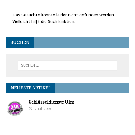
Das Gesuchte konnte leider nicht gefunden werden.
Vielleicht hilft die Suchfunktion.
SUCHEN
NEUESTE ARTIKEL
Schlüsseldienste Ulm
17. Juli 2015