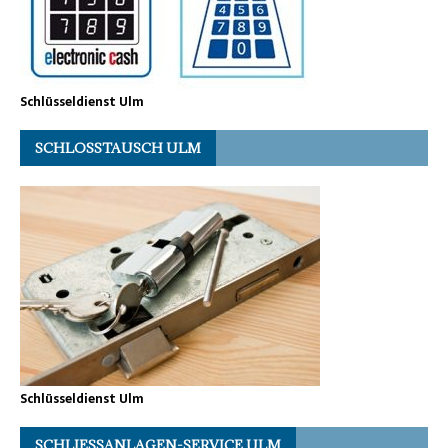
Schlüsseldienst Ulm
SCHLOSSTAUSCH ULM
Schlüsseldienst Ulm
SCHLIESSANLAGEN-SERVICE ULM