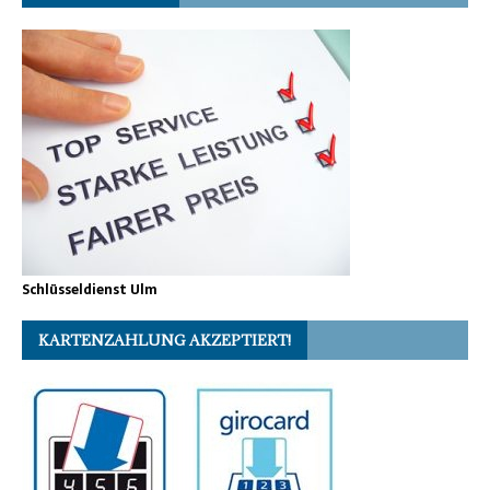
Schlüsseldienst Ulm
KARTENZAHLUNG AKZEPTIERT!