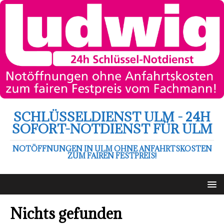
SCHLÜSSELDIENST ULM - 24H
SOFORT-NOTDIENST FÜR ULM
NOTÖFFNUNGEN IN ULM OHNE ANFAHRTSKOSTEN
ZUM FAIREN FESTPREIS!
Nichts gefunden