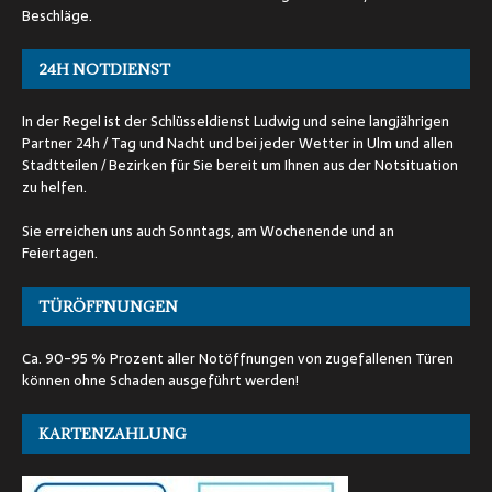
Beschläge.
24H NOTDIENST
In der Regel ist der Schlüsseldienst Ludwig und seine langjährigen
Partner 24h / Tag und Nacht und bei jeder Wetter in Ulm und allen
Stadtteilen / Bezirken für Sie bereit um Ihnen aus der Notsituation
zu helfen.
Sie erreichen uns auch Sonntags, am Wochenende und an
Feiertagen.
TÜRÖFFNUNGEN
Ca. 90-95 % Prozent aller Notöffnungen von zugefallenen Türen
können ohne Schaden ausgeführt werden!
KARTENZAHLUNG