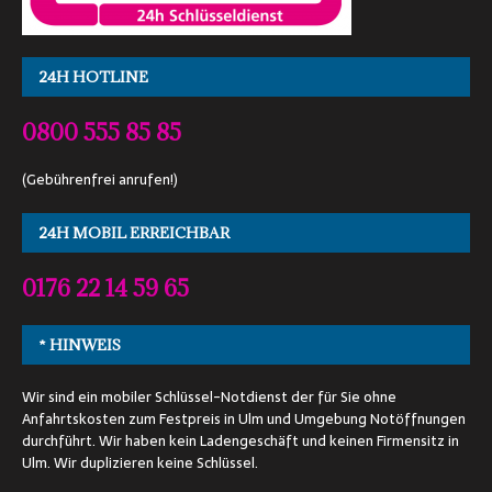
24H HOTLINE
0800 555 85 85
(Gebührenfrei anrufen!)
24H MOBIL ERREICHBAR
0176 22 14 59 65
* HINWEIS
Wir sind ein mobiler Schlüssel-Notdienst der für Sie ohne
Anfahrtskosten zum Festpreis in Ulm und Umgebung Notöffnungen
durchführt. Wir haben kein Ladengeschäft und keinen Firmensitz in
Ulm. Wir duplizieren keine Schlüssel.