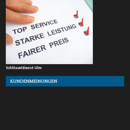
Schlüsseldienst Ulm
KUNDENMEINUNGEN