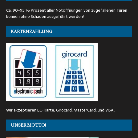
Ca. 90-95 % Prozent aller Notöffnungen von zugefallenen Türen
können ohne Schaden ausgeführt werden!
KARTENZAHLUNG
Wir akzeptieren EC-Karte, Girocard, MasterCard, und VISA .
UNSER MOTTO!