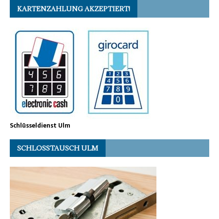
KARTENZAHLUNG AKZEPTIERT!
Schlüsseldienst Ulm
SCHLOSSTAUSCH ULM