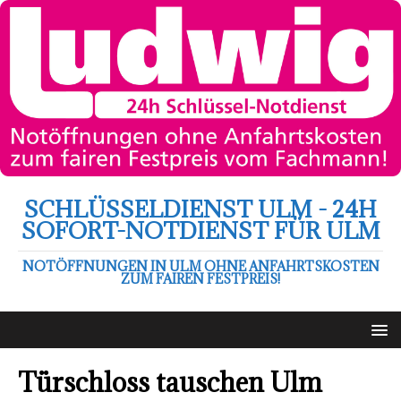
SCHLÜSSELDIENST ULM - 24H
SOFORT-NOTDIENST FÜR ULM
NOTÖFFNUNGEN IN ULM OHNE ANFAHRTSKOSTEN
ZUM FAIREN FESTPREIS!
Türschloss tauschen Ulm