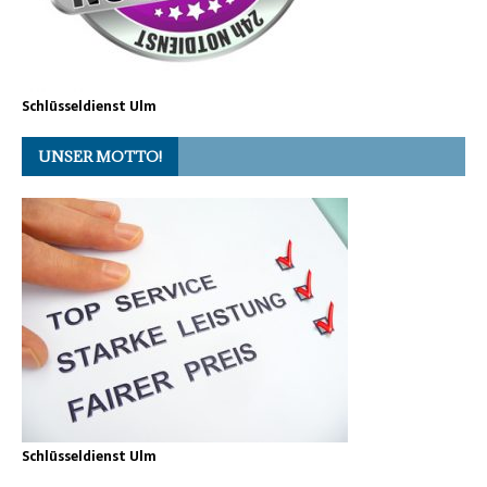
Schlüsseldienst Ulm
UNSER MOTTO!
Schlüsseldienst Ulm