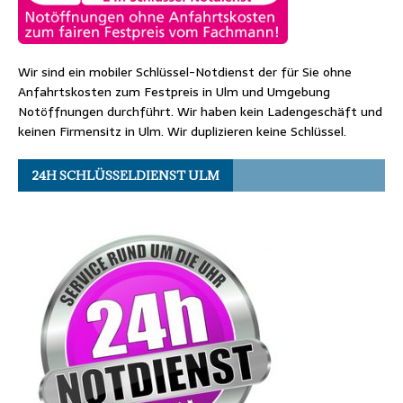
Wir sind ein mobiler Schlüssel-Notdienst der für Sie ohne
Anfahrtskosten zum Festpreis in Ulm und Umgebung
Notöffnungen durchführt. Wir haben kein Ladengeschäft und
keinen Firmensitz in Ulm. Wir duplizieren keine Schlüssel.
24H SCHLÜSSELDIENST ULM