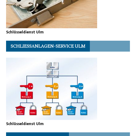
Schlüsseldienst Ulm
SCHLIESSANLAGEN-SERVICE ULM
Schlüsseldienst Ulm