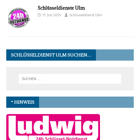
Schlüsseldienste Ulm
17. Juli 2015
Schlüsseldienst Ulm
SCHLÜSSELDIENST ULM SUCHEN…
* HINWEIS